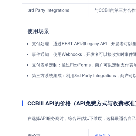
3rd Party Integrations
与CCBill的第三方合作
使用场景
支付处理：通过REST API和Legacy API，开发
事件通知：使用Webhooks，开发者可以接收实时事
支付表单定制：通过FlexForms，商户可以定制支付
第三方系统集成：利用3rd Party Integrations
CCBill API的价格（API免费方式与收费标准
在选择API服务商时，综合评估以下维度，选择最适合自己
定价页
点此进入