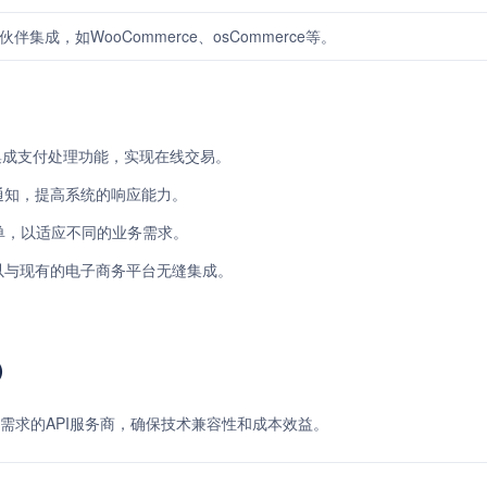
伙伴集成，如WooCommerce、osCommerce等。
者可以集成支付处理功能，实现在线交易。
件通知，提高系统的响应能力。
表单，以适应不同的业务需求。
，商户可以与现有的电子商务平台无缝集成。
）
需求的API服务商，确保技术兼容性和成本效益。