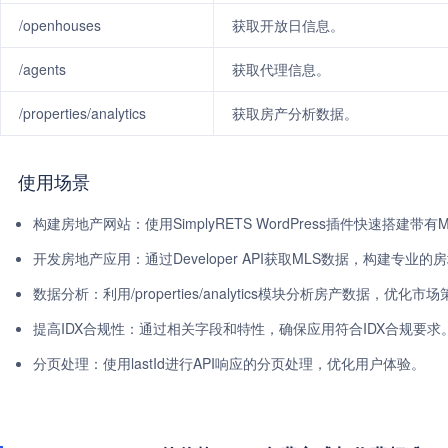
/openhouses
获取开放日信息。
/agents
获取代理信息。
/properties/analytics
获取房产分析数据。
使用场景
构建房地产网站：使用SimplyRETS WordPress插件快速搭建带
开发房地产应用：通过Developer API获取MLS数据，构建专业的
数据分析：利用/properties/analytics模块分析房产数据，优化市
提高IDX合规性：通过相关字段和特性，确保应用符合IDX合规要求
分页处理：使用lastId进行API响应的分页处理，优化用户体验。