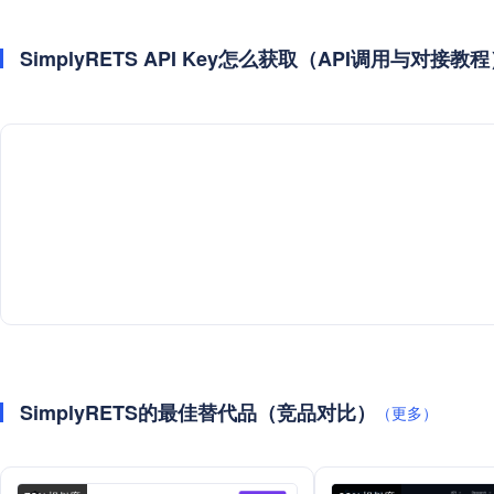
SimplyRETS API Key怎么获取（API调用与对接教
SimplyRETS的最佳替代品（竞品对比）
（更多）