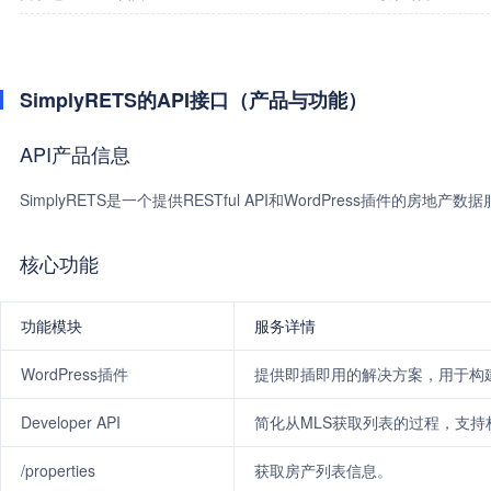
SimplyRETS的API接口（产品与功能）
API产品信息
SimplyRETS是一个提供RESTful API和WordPress插件
核心功能
功能模块
服务详情
WordPress插件
提供即插即用的解决方案，用于构建带
Developer API
简化从MLS获取列表的过程，支
/properties
获取房产列表信息。