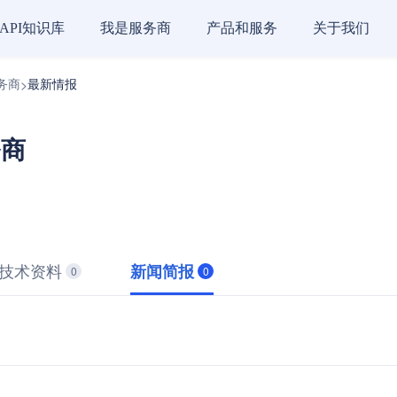
API知识库
我是服务商
产品和服务
关于我们
服务商
最新情报
>
务商
技术资料
新闻简报
0
0