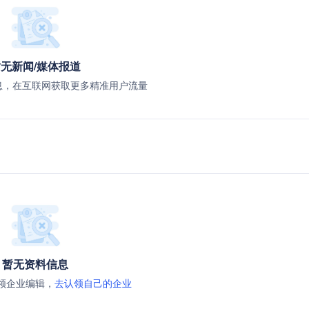
无新闻/媒体报道
息，在互联网获取更多精准用户流量
暂无资料信息
领企业编辑，
去认领自己的企业