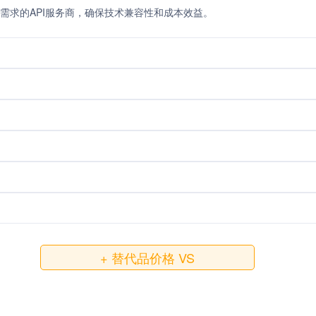
需求的API服务商，确保技术兼容性和成本效益。
+ 替代品价格 VS