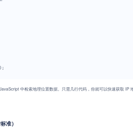
 JavaScript 中检索地理位置数据。只需几行代码，你就可以快速获取 IP
收费标准）