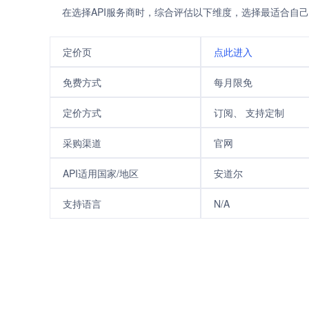
在选择API服务商时，综合评估以下维度，选择最适合自己
定价页
点此进入
免费方式
每月限免
定价方式
订阅、 支持定制
采购渠道
官网
API适用国家/地区
安道尔
支持语言
N/A