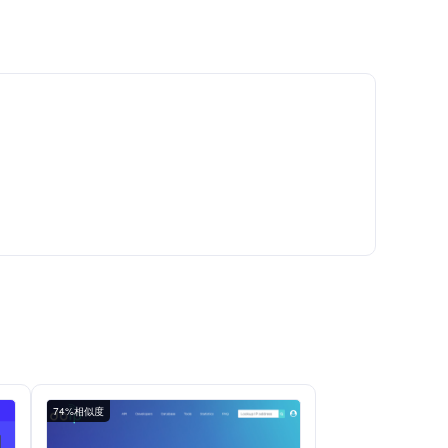
74%相似度