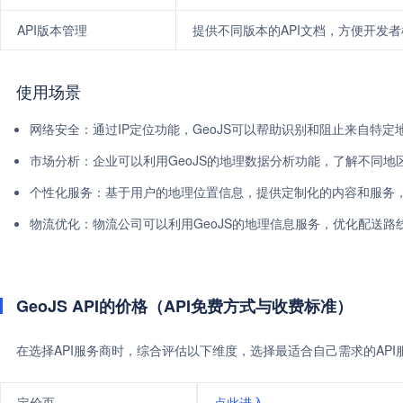
API版本管理
提供不同版本的API文档，方便开发
使用场景
网络安全：通过IP定位功能，GeoJS可以帮助识别和阻止来自特
市场分析：企业可以利用GeoJS的地理数据分析功能，了解不同
个性化服务：基于用户的地理位置信息，提供定制化的内容和服务
物流优化：物流公司可以利用GeoJS的地理信息服务，优化配送路
GeoJS API的价格（API免费方式与收费标准）
在选择API服务商时，综合评估以下维度，选择最适合自己需求的AP
定价页
点此进入