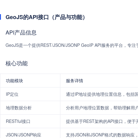
GeoJS的API接口（产品与功能）
API产品信息
GeoJS是一个提供REST/JSON/JSONP GeoIP API服务的
核心功能
功能模块
服务详情
IP定位
通过IP地址提供地理位置信息，包括
地理数据分析
分析用户地理位置数据，帮助理解用
RESTful接口
提供基于REST架构的API接口，便
JSON/JSONP响应
支持JSON和JSONP格式的数据响