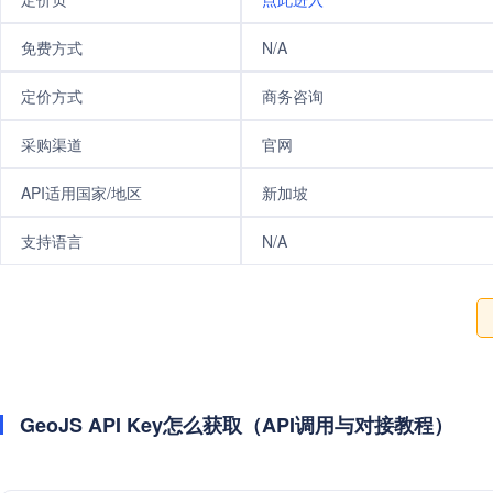
免费方式
N/A
定价方式
商务咨询
采购渠道
官网
API适用国家/地区
新加坡
支持语言
N/A
GeoJS API Key怎么获取（API调用与对接教程）