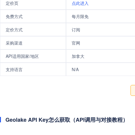
定价页
点此进入
免费方式
每月限免
定价方式
订阅
采购渠道
官网
API适用国家/地区
加拿大
支持语言
N/A
Geolake API Key怎么获取（API调用与对接教程）