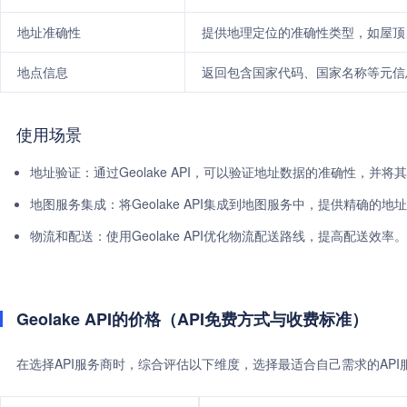
地址准确性
提供地理定位的准确性类型，如屋顶
地点信息
返回包含国家代码、国家名称等元信
使用场景
地址验证：通过Geolake API，可以验证地址数据的准确性，并
地图服务集成：将Geolake API集成到地图服务中，提供精确的地
物流和配送：使用Geolake API优化物流配送路线，提高配送效率。
Geolake API的价格（API免费方式与收费标准）
在选择API服务商时，综合评估以下维度，选择最适合自己需求的AP