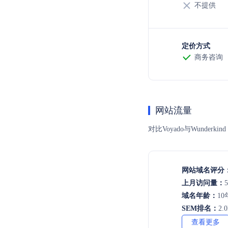
不提供
定价方式
商务咨询
网站流量
对比Voyado与Wund
网站域名评分
上月访问量：
域名年龄：
10
SEM排名：
2.
查看更多