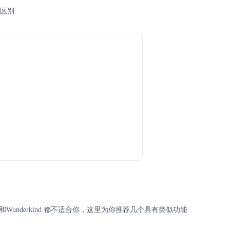
所区别
do和Wunderkind 都不适合你，这里为你推荐几个具有类似功能