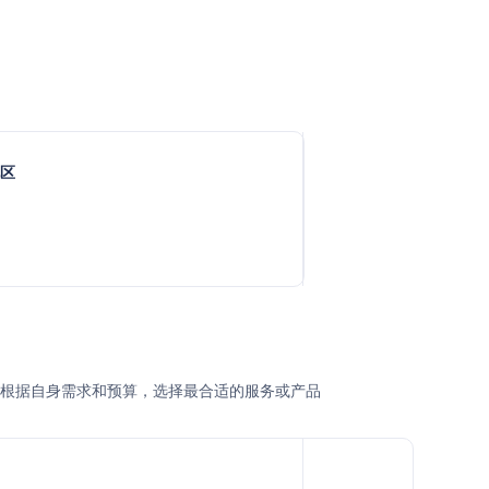
地区
或企业根据自身需求和预算，选择最合适的服务或产品