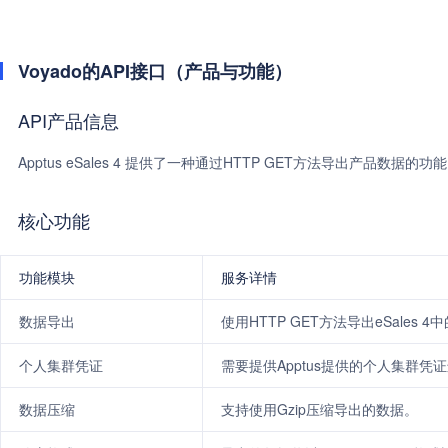
Voyado的API接口（产品与功能）
API产品信息
Apptus eSales 4 提供了一种通过HTTP GET方法导出产品数据
核心功能
功能模块
服务详情
数据导出
使用HTTP GET方法导出eSales 
个人集群凭证
需要提供Apptus提供的个人集群凭
数据压缩
支持使用Gzip压缩导出的数据。