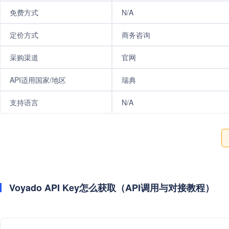
免费方式
N/A
定价方式
商务咨询
采购渠道
官网
API适用国家/地区
瑞典
支持语言
N/A
Voyado API Key怎么获取（API调用与对接教程）