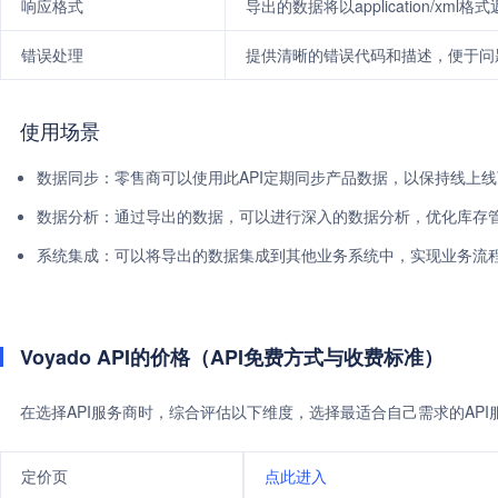
响应格式
导出的数据将以application/xml格
错误处理
提供清晰的错误代码和描述，便于问
使用场景
数据同步：零售商可以使用此API定期同步产品数据，以保持线上
数据分析：通过导出的数据，可以进行深入的数据分析，优化库存
系统集成：可以将导出的数据集成到其他业务系统中，实现业务流
Voyado API的价格（API免费方式与收费标准）
在选择API服务商时，综合评估以下维度，选择最适合自己需求的AP
定价页
点此进入