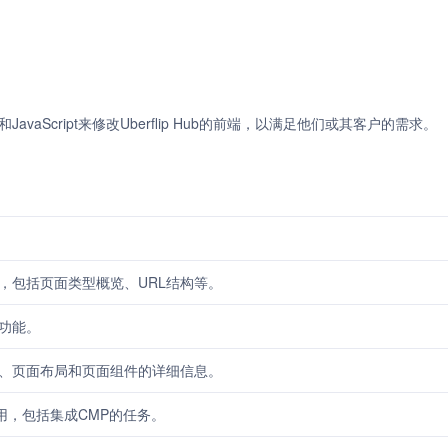
和JavaScript来修改Uberflip Hub的前端，以满足他们或其客户的需求。
，包括页面类型概览、URL结构等。
功能。
、页面布局和页面组件的详细信息。
使用，包括集成CMP的任务。