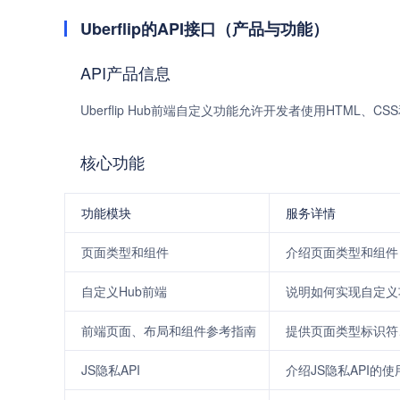
Uberflip的API接口（产品与功能）
API产品信息
Uberflip Hub前端自定义功能允许开发者使用HTML、CSS
核心功能
功能模块
服务详情
页面类型和组件
介绍页面类型和组件
自定义Hub前端
说明如何实现自定义
前端页面、布局和组件参考指南
提供页面类型标识符
JS隐私API
介绍JS隐私API的