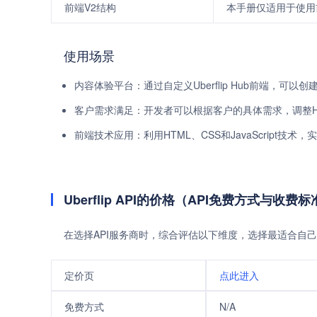
前端V2结构
本手册仅适用于使用前端
使用场景
内容体验平台：通过自定义Uberflip Hub前端，可
客户需求满足：开发者可以根据客户的具体需求，调整H
前端技术应用：利用HTML、CSS和JavaScript技
Uberflip API的价格（API免费方式与收费
在选择API服务商时，综合评估以下维度，选择最适合自己
定价页
点此进入
免费方式
N/A