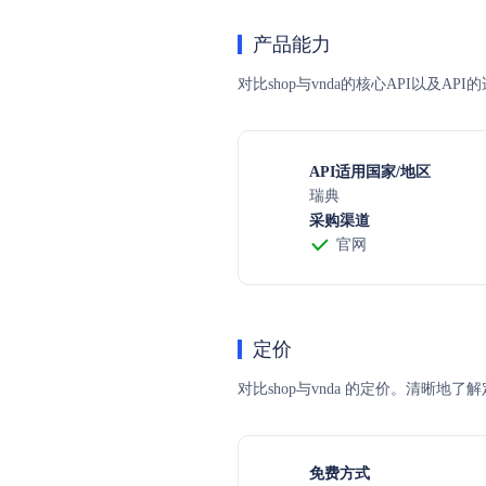
产品能力
对比shop与vnda的核心API以及
API适用国家/地区
瑞典
采购渠道
官网
定价
对比shop与vnda 的定价。清
免费方式