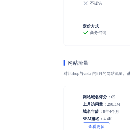
不提供
定价方式
商务咨询
网站流量
对比shop与vnda 的8月的网站
网站域名评分：
65
上月访问量：
298.3M
域名年龄：
8年4个月
SEM排名：
4.4K
查看更多