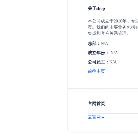
关于shop
本公司成立于2010年，
案。我们的主要业务包括
集成和客户关系管理。
总部：
N/A
成立年份：
N/A
公司员工：
N/A
前往主页→
官网首页
去官网→