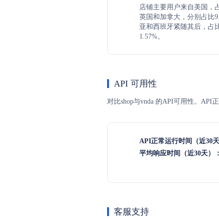
店铺主要用户来自美国，占比
英国和加拿大，分别占比9.1
亚和西班牙紧随其后，占比分
1.57%。
API 可用性
对比shop与vnda 的API可用性。
API正常运行时间（近30
平均响应时间（近30天）
客服支持