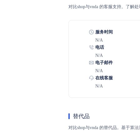
对比shop与vnda 的客服支持。
服务时间
N/A
电话
N/A
电子邮件
N/A
在线客服
N/A
替代品
对比shop与vnda 的替代品。基于