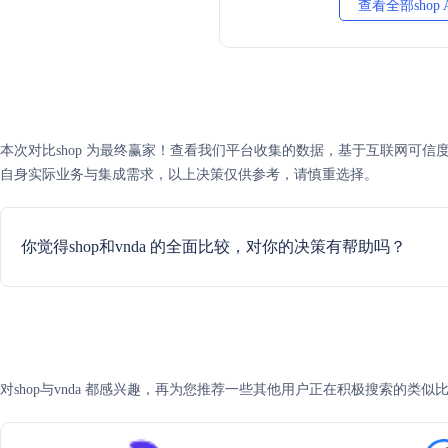
查看全部shop
本次对比shop 为最终赢家！查看我们平台收集的数据，基于互联网可信度评分
自身实际业务与集成需求，以上决策仅供参考，请慎重选择。
你觉得shop和vnda 的全面比较，对你的决策有帮助吗？
对shop与vnda 都感兴趣，再为您推荐一些其他用户正在积极搜索的类似