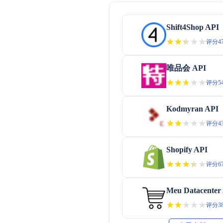
Shift4Shop API
★★★★★
★★★★★
评分47
唯品会 API
★★★★★
★★★★★
评分54
Kodmyran API
★★★★★
★★★★★
评分43
Shopify API
★★★★★
★★★★★
评分67
Meu Datacenter
★★★★★
★★★★★
评分38