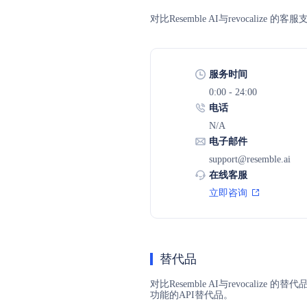
对比Resemble AI与revoca
服务时间
0:00 - 24:00
电话
N/A
电子邮件
support@resemble.ai
在线客服
立即咨询
替代品
对比Resemble AI与revocali
功能的API替代品。