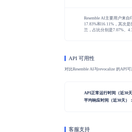
Resemble AI主要用
17.83%和16.11%，
兰，占比分别是7.07%、4.3
API 可用性
对比Resemble AI与revocal
API正常运行时间（近30
平均响应时间（近30天）
客服支持