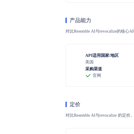
产品能力
对比Resemble AI与revocali
API适用国家/地区
美国
采购渠道
官网
定价
对比Resemble AI与revoc