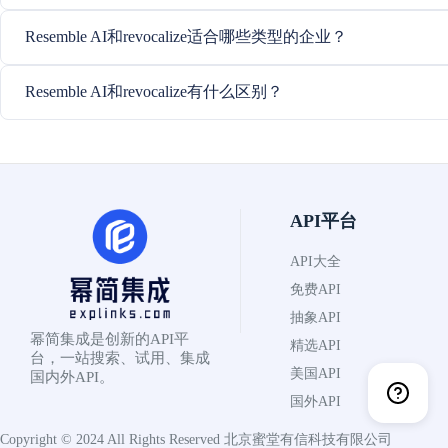
Resemble AI和revocalize适合哪些类型的企业？
Resemble AI和revocalize有什么区别？
API平台
API大全
免费API
抽象API
幂简集成是创新的API平
精选API
台，一站搜索、试用、集成
美国API
国内外API。
国外API
Copyright © 2024 All Rights Reserved
北京蜜堂有信科技有限公司