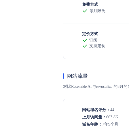
免费方式
每月限免
定价方式
订阅
支持定制
网站流量
对比Resemble AI与revoca
网站域名评分：
44
上月访问量：
663.8K
域名年龄：
7年9个月