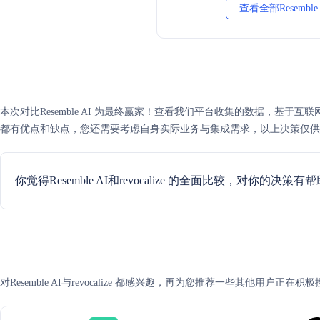
查看全部Resemble
本次对比Resemble AI 为最终赢家！查看我们平台收集的数据，基于互联网可信度评分
都有优点和缺点，您还需要考虑自身实际业务与集成需求，以上决策仅供
你觉得Resemble AI和revocalize 的全面比较，对你的决策有
对Resemble AI与revocalize 都感兴趣，再为您推荐一些其他用户正在