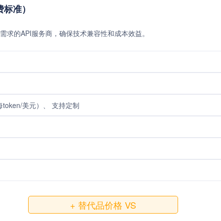
收费标准）
需求的API服务商，确保技术兼容性和成本效益。
token/美元）、 支持定制
+ 替代品价格 VS