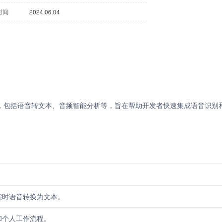
时间
2024.06.04
API产品，包括语音转文本、音频智能分析等，旨在帮助开发者快速集成语音识别
实时语音转换为文本。
和个人工作流程。