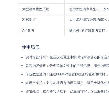
大型语言模型应用
使用大型语言模型（LLM
SDK支持
提供多种编程语言的SDK，包括P
API参考
提供API的详细参考文档
使用场景
实时语音转写：在会议或讲座中实时转写演讲者的语音
音频内容分析：分析音频文件中的关键信息，用于内容
语音数据查询：通过LLMs对语音数据进行查询和总结
多语言支持：支持多种语言的语音识别，满足全球化业
并发处理：在高并发场景下，如直播转写，保证服务的