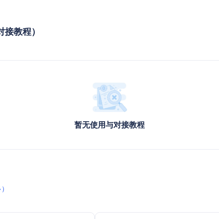
用与对接教程）
暂无使用与对接教程
多）