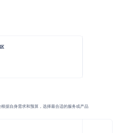
地区
用户或企业根据自身需求和预算，选择最合适的服务或产品