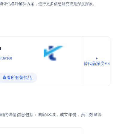
速评估各种解决方案，进行更多信息研究或是深度探索。
I
39/100
+
替代品深度VS
查看所有替代品
？以及公司的详情信息包括：国家/区域，成立年份，员工数量等