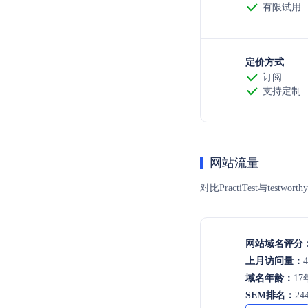
有限试用
定价方式
订阅
支持定制
网站流量
对比PractiTest与
网站域名评分
上月访问量：
4
域名年龄：
17
SEM排名：
24