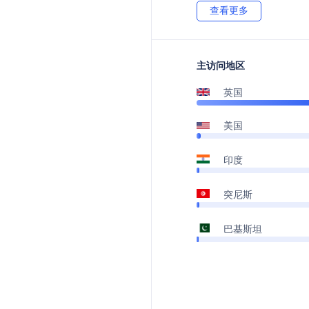
查看更多
主访问地区
英国
美国
印度
突尼斯
巴基斯坦