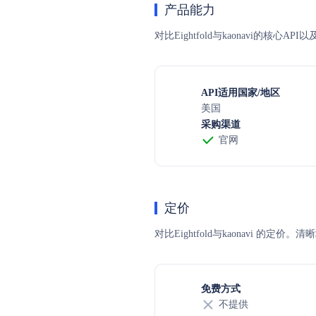
产品能力
对比Eightfold与kaonavi的核
API适用国家/地区
美国
采购渠道
官网
定价
对比Eightfold与kaonav
免费方式
不提供