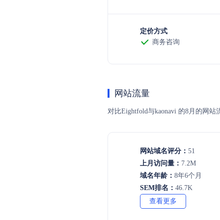
定价方式
商务咨询
网站流量
对比Eightfold与kaonavi
网站域名评分：
51
上月访问量：
7.2M
域名年龄：
8年6个月
SEM排名：
46.7K
查看更多