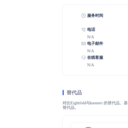
服务时间
电话
N/A
电子邮件
N/A
在线客服
N/A
替代品
对比Eightfold与kaonavi 的
替代品。