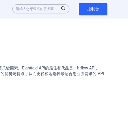
控制台
。Eightfold API的最佳替代品是：hrflow API、
各API服务商的优势与特点，从而更轻松地选择最适合您业务需求的 API