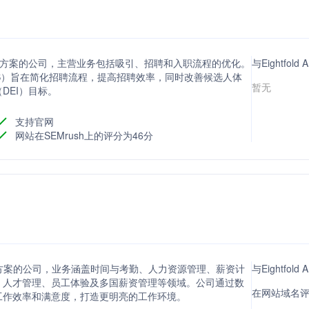
件解决方案的公司，主营业务包括吸引、招聘和入职流程的优化。
与Eightfo
ystem（ATS）旨在简化招聘流程，提高招聘效率，同时改善候选人体
暂无
DEI）目标。
支持官网
网站在SEMrush上的评分为46分
方案的公司，业务涵盖时间与考勤、人力资源管理、薪资计
与Eightfo
、人才管理、员工体验及多国薪资管理等领域。公司通过数
在网站域名评
工作效率和满意度，打造更明亮的工作环境。