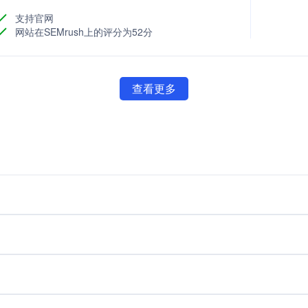
支持官网
网站在SEMrush上的评分为52分
查看更多