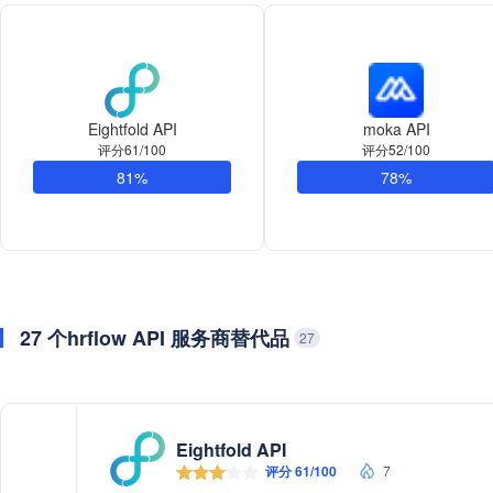
Eightfold API
moka API
评分61/100
评分52/100
81%
78%
27 个hrflow API 服务商替代品
27
Eightfold API
评分 61/100
7