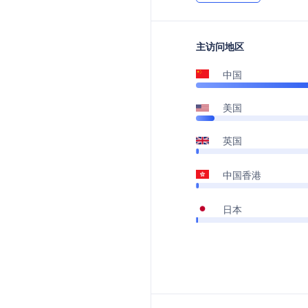
主访问地区
中国
美国
英国
中国香港
日本