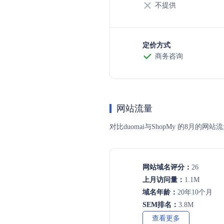
不提供
定价方式
商务咨询
网站流量
对比duomai与ShopMy 的8
网站域名评分：
26
上月访问量：
1.1M
域名年龄：
20年10个月
SEM排名：
3.8M
查看更多