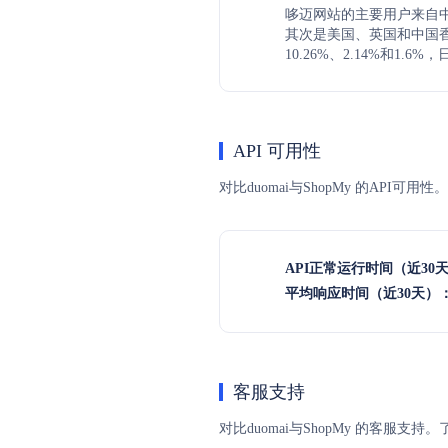
哆迈网站的主要用户来自中国
其次是美国、英国和中国
10.26%、2.14%和1.6%
API 可用性
对比duomai与ShopMy 的API
API正常运行时间（近30
平均响应时间（近30天）
客服支持
对比duomai与ShopMy 的客