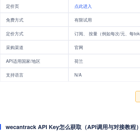
定价页
点此进入
免费方式
有限试用
定价方式
订阅、 按量（例如每次/元、每tok
采购渠道
官网
API适用国家/地区
荷兰
支持语言
N/A
wecantrack API Key怎么获取（API调用与对接教程