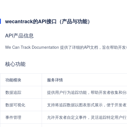
wecantrack的API接口（产品与功能）
API产品信息
We Can Track Documentation 提供了详细的API文档，旨在帮
核心功能
功能模块
服务详情
数据追踪
提供用户行为追踪功能，帮助开发者收集和分
数据可视化
支持将追踪数据以图表形式展示，便于开发者
事件管理
允许开发者自定义事件，灵活追踪特定用户行