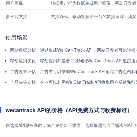
用户画像
根据用户行为数据生成用户画像，帮助开发者
多平台支持
支持Web、移动等多个平台的数据追踪，满
使用场景
网站数据分析：通过集成We Can Track API，网站开发者
移动应用优化：移动应用开发者可以利用We Can Track AP
广告效果评估：广告主可以借助We Can Track API追踪广告
产品决策支持：企业可以利用We Can Track API收集用户反
wecantrack API的价格（API免费方式与收费标准）
在选择API服务商时，综合评估以下维度，选择最适合自己需求的AP