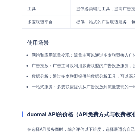
工具
提供各类辅助工具，提高广告
多麦联盟平台
提供一站式的广告联盟服务，
使用场景
网站和应用流量变现：流量主可以通过多麦联盟接入广
广告投放：广告主可以利用多麦联盟的广告投放服务，
数据分析：通过多麦联盟提供的数据分析工具，可以深
一站式服务：多麦联盟提供从广告投放到流量变现的一
duomai API的价格（API免费方式与收费标
在选择API服务商时，综合评估以下维度，选择最适合自己