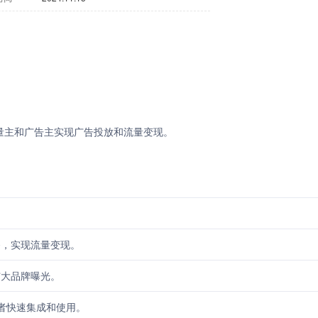
量主和广告主实现广告投放和流量变现。
务，实现流量变现。
扩大品牌曝光。
发者快速集成和使用。