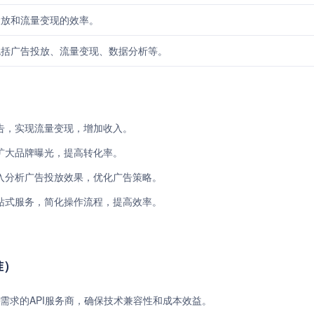
投放和流量变现的效率。
包括广告投放、流量变现、数据分析等。
告，实现流量变现，增加收入。
扩大品牌曝光，提高转化率。
入分析广告投放效果，优化广告策略。
站式服务，简化操作流程，提高效率。
准）
需求的API服务商，确保技术兼容性和成本效益。