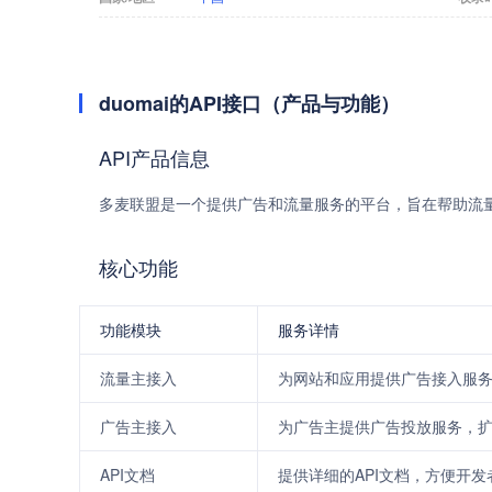
duomai的API接口（产品与功能）
API产品信息
多麦联盟是一个提供广告和流量服务的平台，旨在帮助流
核心功能
功能模块
服务详情
流量主接入
为网站和应用提供广告接入服
广告主接入
为广告主提供广告投放服务，
API文档
提供详细的API文档，方便开