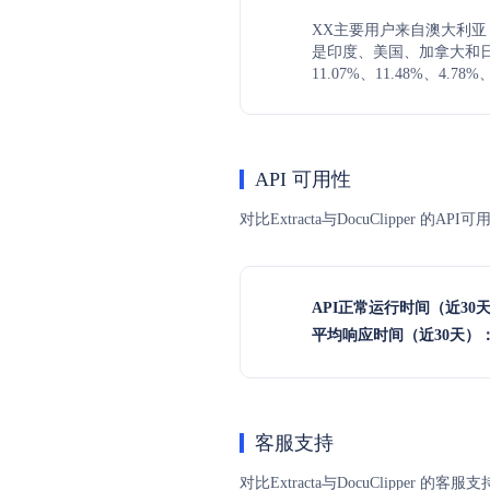
XX主要用户来自澳大利亚，
是印度、美国、加拿大和
11.07%、11.48%、4.78%
API 可用性
对比Extracta与DocuClippe
API正常运行时间（近30
平均响应时间（近30天）
客服支持
对比Extracta与DocuClipp