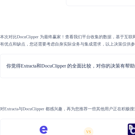
本次对比DocuClipper 为最终赢家！查看我们平台收集的数据，基于互联网可信度评
有优点和缺点，您还需要考虑自身实际业务与集成需求，以上决策仅供参
你觉得Extracta和DocuClipper 的全面比较，对你的决策有帮
对Extracta与DocuClipper 都感兴趣，再为您推荐一些其他用户正在积
VS