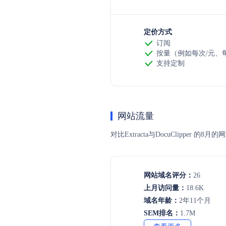
定价方式
订阅
按量（例如每次/元、每t
支持定制
网站流量
对比Extracta与DocuClip
网站域名评分：
26
上月访问量：
18.6K
域名年龄：
2年11个月
SEM排名：
1.7M