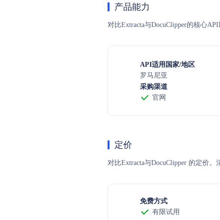
产品能力
对比Extracta与DocuClipper
API适用国家/地区
罗马尼亚
采购渠道
官网
定价
对比Extracta与DocuClip
免费方式
有限试用