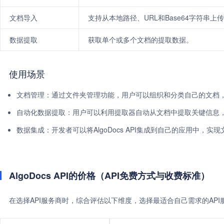
文档导入
支持从本地路径、URL和Base64字符串上传文
数据提取
获取单个或多个文档的提取数据。
使用场景
文档管理：通过文件夹管理功能，用户可以组织和分类自己的文档
自动化数据提取：用户可以利用提取器自动从文档中提取关键信息
数据集成：开发者可以将AlgoDocs API集成到自己的应用中，
AlgoDocs API的价格（API免费方式与收费标准）
在选择API服务商时，综合评估以下维度，选择最适合自己需求的AP