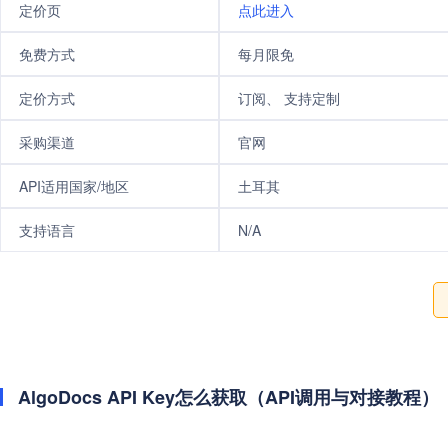
定价页
点此进入
免费方式
每月限免
定价方式
订阅、 支持定制
采购渠道
官网
API适用国家/地区
土耳其
支持语言
N/A
AlgoDocs API Key怎么获取（API调用与对接教程）