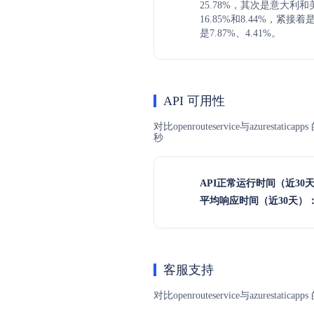
25.78%，其次是意大利
16.85%和8.44%，紧
是7.87%、4.41%。
API 可用性
对比openrouteservice与azur
秒
API正常运行时间（近30
平均响应时间（近30天）
客服支持
对比openrouteservice与azu