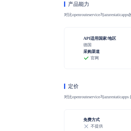
产品能力
对比openrouteservice与azure
API适用国家/地区
德国
采购渠道
官网
定价
对比openrouteservice与a
免费方式
不提供