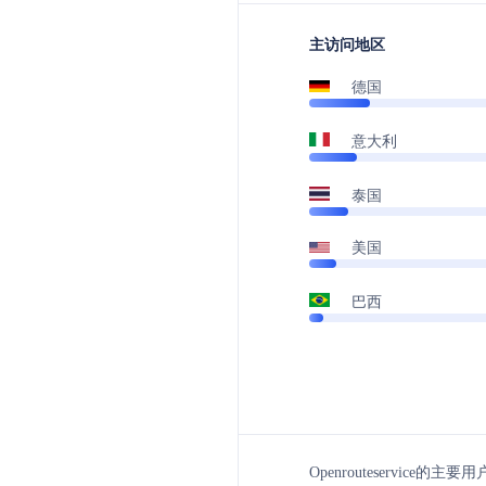
主访问地区
德国
意大利
泰国
美国
巴西
Openrouteservice