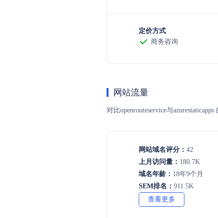
定价方式
商务咨询
网站流量
对比openrouteservice与az
网站域名评分：
42
上月访问量：
180.7K
域名年龄：
18年9个月
SEM排名：
911.5K
查看更多