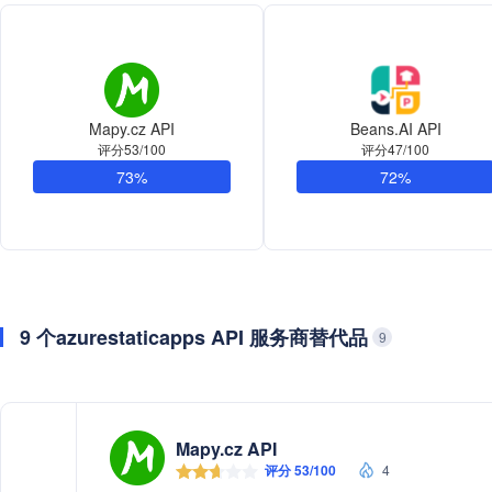
Mapy.cz API
Beans.AI API
评分53/100
评分47/100
73%
72%
9 个azurestaticapps API 服务商替代品
9
Mapy.cz API
评分 53/100
4