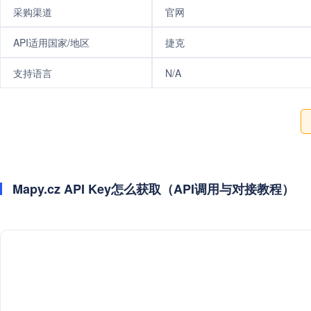
采购渠道
官网
API适用国家/地区
捷克
支持语言
N/A
Mapy.cz API Key怎么获取（API调用与对接教程）