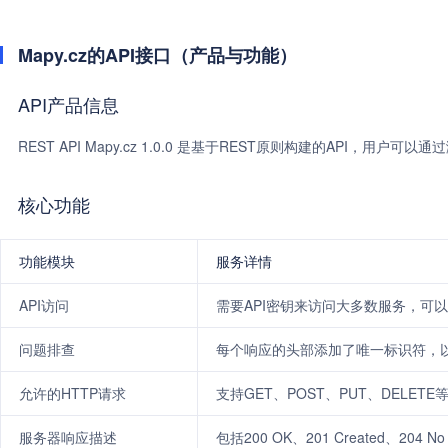
Mapy.cz的API接口（产品与功能）
API产品信息
REST API Mapy.cz 1.0.0 是基于REST原则构建的API，用户
核心功能
功能模块
服务详情
API访问
需要API密钥来访问大多数服务，可
问题排查
每个响应的头部添加了唯一标识符，
允许的HTTP请求
支持GET、POST、PUT、DELET
服务器响应描述
包括200 OK、201 Created、204 N