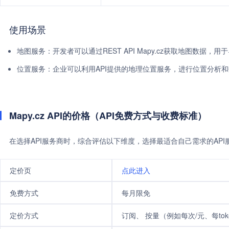
使用场景
地图服务：开发者可以通过REST API Mapy.cz获取地图数据，
位置服务：企业可以利用API提供的地理位置服务，进行位置分析
Mapy.cz API的价格（API免费方式与收费标准）
在选择API服务商时，综合评估以下维度，选择最适合自己需求的AP
定价页
点此进入
免费方式
每月限免
定价方式
订阅、 按量（例如每次/元、每tok