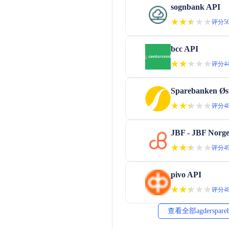
sognbank API
★★★★★
★★★★★
评分50
bcc API
★★★★★
★★★★★
评分44
Sparebanken Øs
★★★★★
★★★★★
评分48
JBF - JBF Norg
★★★★★
★★★★★
评分49
pivo API
★★★★★
★★★★★
评分48
查看全部agderspar