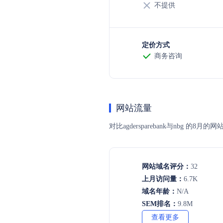
不提供
定价方式
商务咨询
网站流量
对比agdersparebank与nb
网站域名评分：
32
上月访问量：
6.7K
域名年龄：
N/A
SEM排名：
9.8M
查看更多