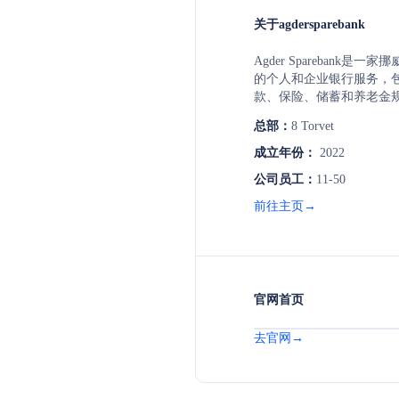
关于agdersparebank
Agder Sparebank
的个人和企业银行服务，
款、保险、储蓄和养老金
询服务，致力于成为客户
总部：
8 Torvet
成立年份：
2022
公司员工：
11-50
前往主页→
官网首页
去官网→