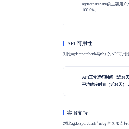
agdersparebank的主
100.0%。
API 可用性
对比agdersparebank与nbg 
API正常运行时间（近30
平均响应时间（近30天）
客服支持
对比agdersparebank与nb