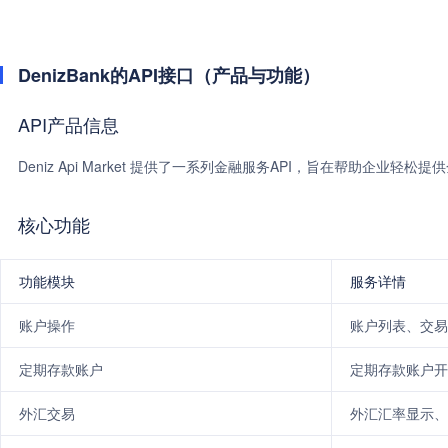
DenizBank的API接口（产品与功能）
API产品信息
Deniz Api Market 提供了一系列金融服务API，旨在帮助企业
核心功能
功能模块
服务详情
账户操作
账户列表、交易
定期存款账户
定期存款账户开
外汇交易
外汇汇率显示、