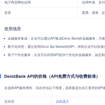
电子商贸网站信用
信用申请、支付
投资
股票、债券、定
使用场景
金融服务集成：企业可以通过API集成Deniz Bank的金融服务
数字化转型：通过使用Deniz Api Market的API，传统企业
客户个性化服务：企业可以利用API提供个性化的金融服务，如定
DenizBank API的价格（API免费方式与收费标准）
在选择API服务商时，综合评估以下维度，选择最适合自己需求的AP
定价页
点此进入