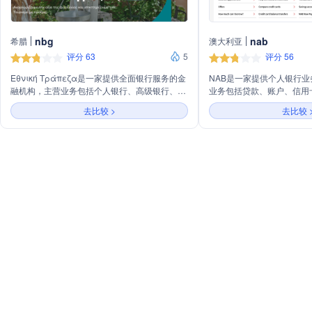
nbg
nab
希腊
澳大利亚
评分 63
5
评分 56
Εθνική Τράπεζα是一家提供全面银行服务的金
NAB是一家提供个人银行
融机构，主营业务包括个人银行、高级银行、私
业务包括贷款、账户、信用
人银行、企业银行和投资银行服务。此外，还提
去比较 >
去比较 
供数字银行服务，涵盖日常交易、账户管理、信
用卡服务、预付卡、保险和投资产品等。