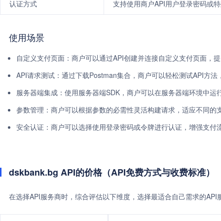
认证方式
支持使用商户API用户登录密码或
使用场景
自定义支付页面：商户可以通过API创建并连接自定义支付页面，
API请求测试：通过下载Postman集合，商户可以轻松测试API方
服务器端集成：使用服务器端SDK，商户可以在服务器端环境中运行
参数管理：商户可以根据参数的必需性灵活构建请求，适应不同的
安全认证：商户可以选择使用登录密码或令牌进行认证，增强支付
dskbank.bg API的价格（API免费方式与收费标准）
在选择API服务商时，综合评估以下维度，选择最适合自己需求的AP