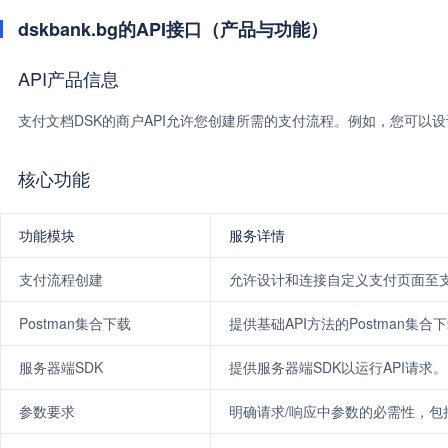
dskbank.bg的API接口（产品与功能）
API产品信息
支付文档DSK的商户API允许您创建所需的支付流程。例如，您可
核心功能
功能模块
服务详情
支付流程创建
允许设计和连接自定义支付页面至
Postman集合下载
提供基础API方法的Postman集合
服务器端SDK
提供服务器端SDK以运行API请求。
参数要求
明确请求/响应中参数的必需性，包