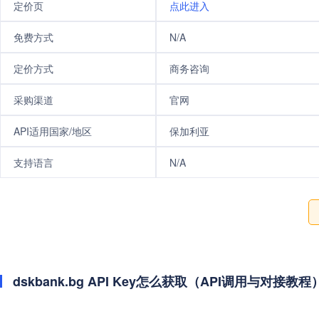
定价页
点此进入
免费方式
N/A
定价方式
商务咨询
采购渠道
官网
API适用国家/地区
保加利亚
支持语言
N/A
dskbank.bg API Key怎么获取（API调用与对接教程