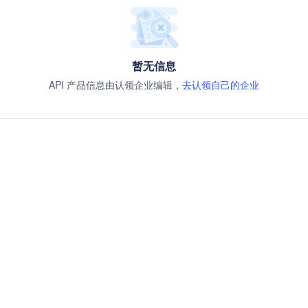
暂无信息
API 产品信息由认领企业编辑，
去认领自己的企业