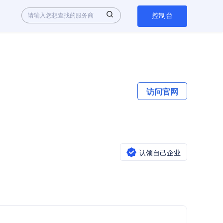
控制台
访问官网
认领自己企业