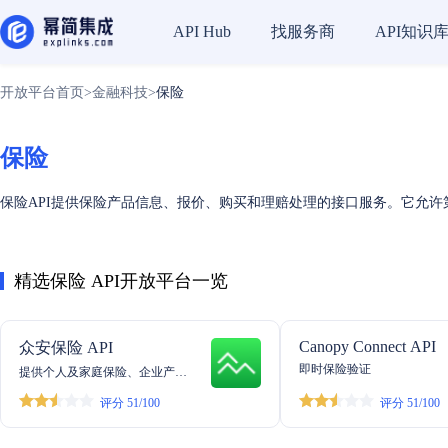
找服务商
API知识
API Hub
开放平台首页
>
金融科技
>
保险
保险
保险API提供保险产品信息、报价、购买和理赔处理的接口服务。它允
精选保险 API开放平台一览
Canopy Connect API
众安保险 API
即时保险验证
提供个人及家庭保险、企业产品
和解决方案的互联网保险公司
评分 51/100
评分 51/100