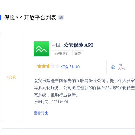
保险API开放平台列表
26
众安保险 API
中国
金融科技
保险
50
评分 51/100
人气值
+
比较
众安保险是中国领先的互联网保险公司，提供个人及
等多元化服务。公司通过创新的保险产品和数字化转
态系统，推动行业创新。
收录时间：2024.04.09
查看对比