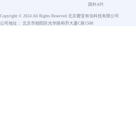
国外API
Copyright © 2024 All Rights Reserved
北京蜜堂有信科技有限公司
公司地址： 北京市朝阳区光华路和乔大厦C座1508