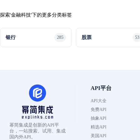
探索'金融科技'下的更多分类标签
银行
股票
285
53
API平台
API大全
免费API
抽象API
幂简集成是创新的API平
精选API
台，一站搜索、试用、集成
美国API
国内外API。