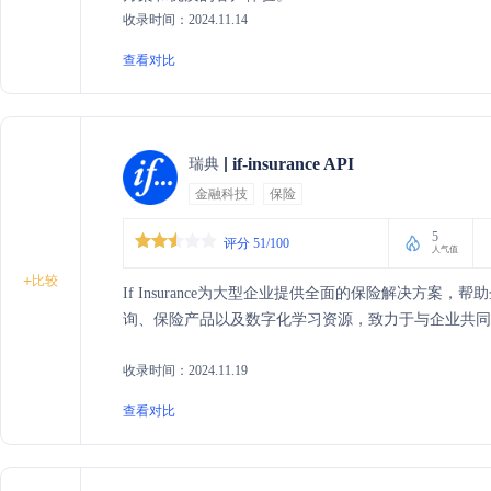
收录时间：2024.11.14
查看对比
if-insurance API
瑞典
金融科技
保险
5
评分 51/100
人气值
+
比较
If Insurance为大型企业提供全面的保险解决方
询、保险产品以及数字化学习资源，致力于与企业共同
收录时间：2024.11.19
查看对比