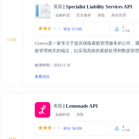
Specialist Liability Services API
英国
金融科技
安全服务
保险
身份管理
5
评分 51/100
人气值
+
比较
Crawco是一家专注于提供保险索赔管理服务的公司，
赔管理相关的端点，以实现高效的索赔处理和数据管理
收录时间：2024.11.19
查看对比
Lemonade API
美国
金融科技
保险
4
评分 54/100
人气值
比较