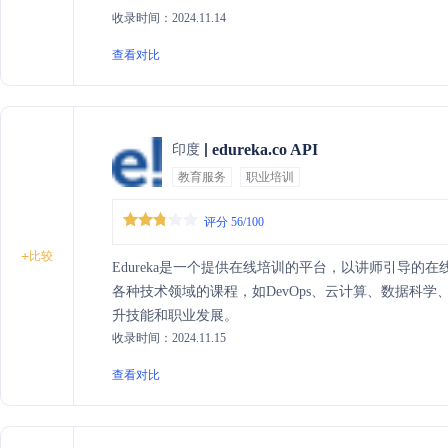
收录时间：2024.11.14
查看对比
edureka.co API
印度
教育服务
职业培训
评分 56/100
+
比较
Edureka是一个提供在线培训的平台，以讲师引导的
各种技术领域的课程，如DevOps、云计算、数据科
升技能和职业发展。
收录时间：2024.11.15
查看对比