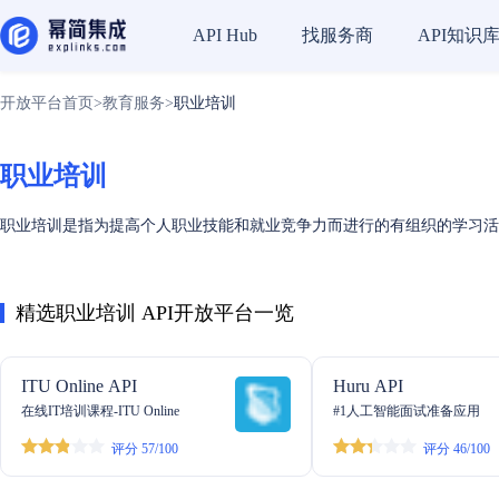
找服务商
API知识
API Hub
开放平台首页
>
教育服务
>
职业培训
职业培训
职业培训是指为提高个人职业技能和就业竞争力而进行的有组织的学习活
精选职业培训 API开放平台一览
ITU Online API
Huru API
在线IT培训课程-ITU Online
#1人工智能面试准备应用
评分 57/100
评分 46/100