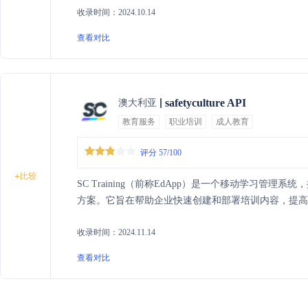
收录时间：2024.10.14
查看对比
safetyculture API
澳大利亚
教育服务
职业培训
成人教育
评分 57/100
+
比较
SC Training（前称EdApp）是一个移动学习管
方案。它旨在帮助企业快速创建和部署培训内容，提高
收录时间：2024.11.14
查看对比