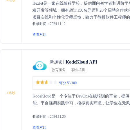
+
Hexlet是一家在线编程学校，提供面向初学者和进
端开发等领域，拥有超过150名导师和20个招聘合作伙
项目实践和个性化导师反馈，致力于教授软件工程师的
收录时间：2024.11.12
查看对比
KodeKloud API
新加坡
教育服务
职业培训
评分 53/100
+
比较
KodeKloud是一个专注于DevOps在线培训的平台，提供
能。平台强调实践学习，模拟真实环境，让学生在无风险
收录时间：2024.11.20
查看对比