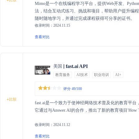
+
Mimo是一个在线编程学习平台，提供Web开发、Pyt
法，结合互动式练习、挑战和项目，帮助用户提升编
随时随地学习，并通过完成课程获得可分享的证书。
收录时间：2024.11.15
查看对比
fast.ai API
美国
教育服务
AI技术
职业培训
AI+
评分 49/100
+
比较
fast.ai是一个致力于使神经网络技术普及化的教育
它通过与Answer.AI的合作，推出了新的教育项目'How To 
收录时间：2024.11.12
查看对比