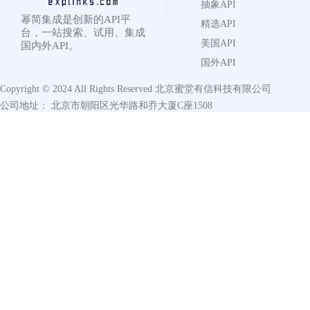
抽象API
幂简集成是创新的API平
精选API
台，一站搜索、试用、集成
美国API
国内外API。
国外API
Copyright © 2024 All Rights Reserved
北京蜜堂有信科技有限公司
公司地址： 北京市朝阳区光华路和乔大厦C座1508