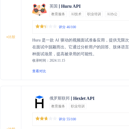
Huru API
英国
教育服务
AI技术
职业培训
AI办公
评分 46/100
+
比较
Huru 是一款 AI 驱动的视频面试准备应用，提供
在面试中脱颖而出。它通过分析用户的回答、肢体语
种面试场景，提高被录用的可能性。
收录时间：2024.11.15
查看对比
Hexlet API
俄罗斯联邦
教育服务
职业培训
评分 55/100
比较