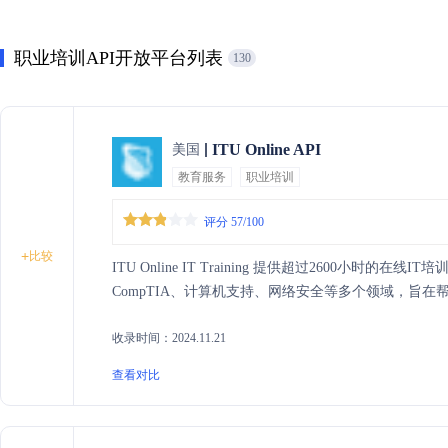
职业培训API开放平台列表
130
ITU Online API
美国
教育服务
职业培训
评分 57/100
+
比较
ITU Online IT Training 提供超过2600小时的在
CompTIA、计算机支持、网络安全等多个领域，旨在
收录时间：2024.11.21
查看对比