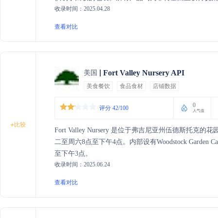
收录时间：2025.04.28
查看对比
Fort Valley Nursery API
美国
美食餐饮
食品食材
店铺数据
0
评分 42/100
人气值
+
比较
Fort Valley Nursery 是位于弗吉尼亚州伍
二至周六8点至下午4点。内部设有Woodstock Gard
至下午3点。
收录时间：2025.06.24
查看对比