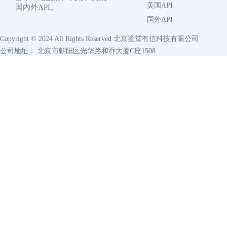
美国API
国内外API。
国外API
Copyright © 2024 All Rights Reserved
北京蜜堂有信科技有限公司
公司地址： 北京市朝阳区光华路和乔大厦C座1508