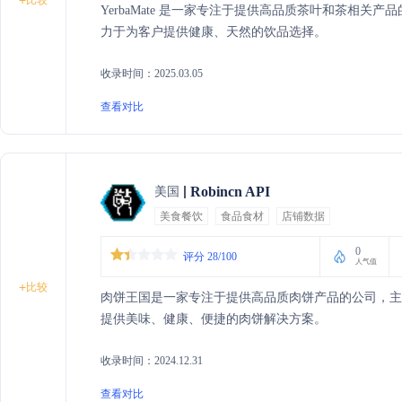
+
YerbaMate 是一家专注于提供高品质茶叶和茶相
力于为客户提供健康、天然的饮品选择。
收录时间：2025.03.05
查看对比
Robincn API
美国
美食餐饮
食品食材
店铺数据
0
评分 28/100
人气值
+
比较
肉饼王国是一家专注于提供高品质肉饼产品的公司，
提供美味、健康、便捷的肉饼解决方案。
收录时间：2024.12.31
查看对比