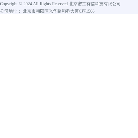
Copyright © 2024 All Rights Reserved
北京蜜堂有信科技有限公司
公司地址： 北京市朝阳区光华路和乔大厦C座1508