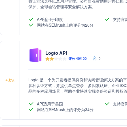
验证方法选择以及用户管理。公司旨在帮助用户停止担心
保护、全球会话管理等安全解决方案。
API适用于印度
支持官
网站在SEMrush上的评分为20分
Logto API
评分 40/100
0
Logto 是一个为开发者提供身份和访问管理解决方案
+
比较
多种认证方式，并提供单点登录、多因素认证、企业SS
品的多种应用场景，帮助企业快速实现身份验证和授权
API适用于美国
支持官
网站在SEMrush上的评分为34分