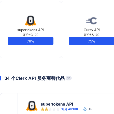
supertokens API
Curity API
评分40/100
评分55/100
76%
75%
34 个Clerk API 服务商替代品
34
supertokens API
评分 40/100
15