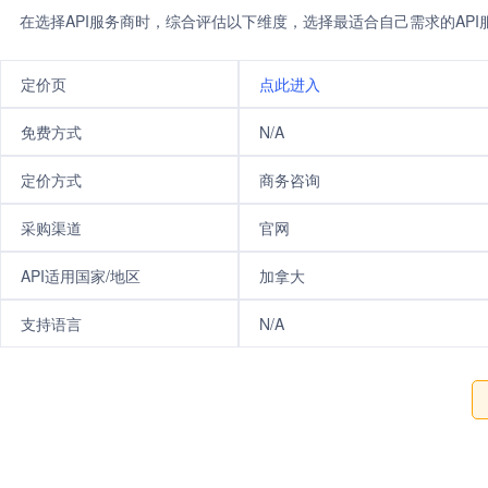
在选择API服务商时，综合评估以下维度，选择最适合自己需求的AP
定价页
点此进入
免费方式
N/A
定价方式
商务咨询
采购渠道
官网
API适用国家/地区
加拿大
支持语言
N/A