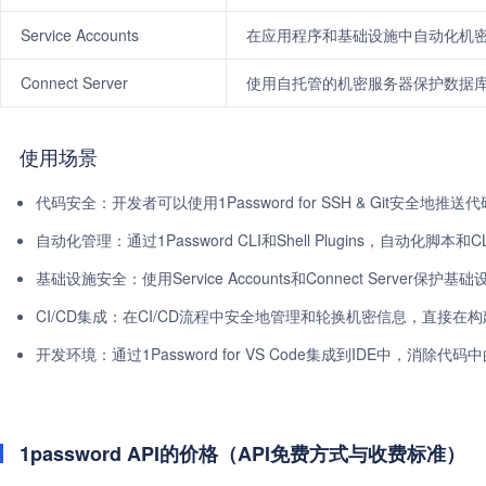
Service Accounts
在应用程序和基础设施中自动化机
Connect Server
使用自托管的机密服务器保护数据库
使用场景
代码安全：开发者可以使用1Password for SSH & Git安全
自动化管理：通过1Password CLI和Shell Plugins，自动化脚
基础设施安全：使用Service Accounts和Connect Serve
CI/CD集成：在CI/CD流程中安全地管理和轮换机密信息，直接在
开发环境：通过1Password for VS Code集成到IDE中，消
1password API的价格（API免费方式与收费标准）