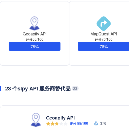
Geoapify API
MapQuest API
评分55/100
评分70/100
78%
78%
23 个slpy API 服务商替代品
23
Geoapify API
评分 55/100
376