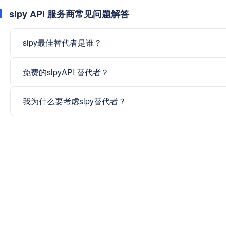
slpy API 服务商常见问题解答
slpy最佳替代者是谁？
免费的slpyAPI 替代者？
我为什么要考虑slpy替代者？