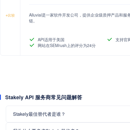
Alluvial是一家软件开发公司，提供企业级质押产品
+
比较
链。
API适用于美国
支持官
网站在SEMrush上的评分为24分
Stakely API 服务商常见问题解答
Stakely最佳替代者是谁？