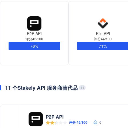
P2P API
Kiln API
评分45/100
评分44/100
76%
71%
11 个Stakely API 服务商替代品
11
P2P API
评分 45/100
6