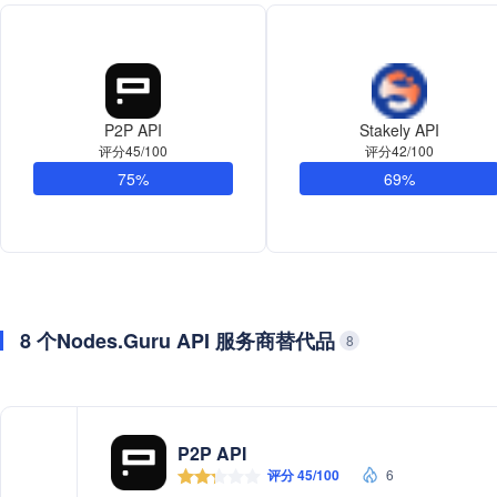
P2P API
Stakely API
评分45/100
评分42/100
75%
69%
8 个Nodes.Guru API 服务商替代品
8
P2P API
评分 45/100
6