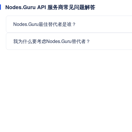
Nodes.Guru API 服务商常见问题解答
Nodes.Guru最佳替代者是谁？
我为什么要考虑Nodes.Guru替代者？