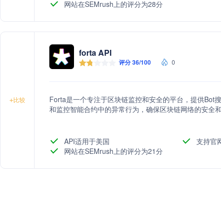
网站在SEMrush上的评分为28分
forta API
评分 36/100
0
Forta是一个专注于区块链监控和安全的平台，提供Bo
+
比较
和监控智能合约中的异常行为，确保区块链网络的安全
API适用于美国
支持官
网站在SEMrush上的评分为21分