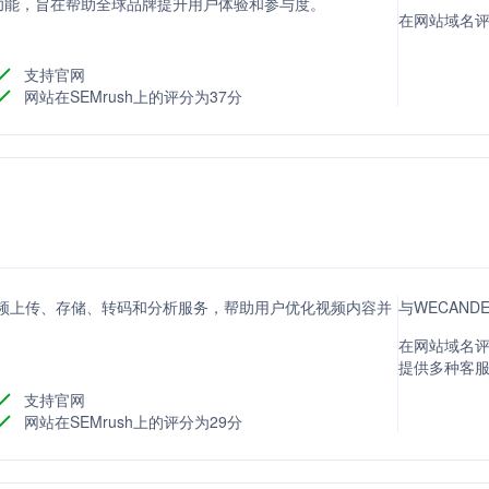
功能，旨在帮助全球品牌提升用户体验和参与度。
在网站域名评分
支持官网
网站在SEMrush上的评分为37分
供视频上传、存储、转码和分析服务，帮助用户优化视频内容并
与WECAND
在网站域名评分
提供多种客
支持官网
网站在SEMrush上的评分为29分