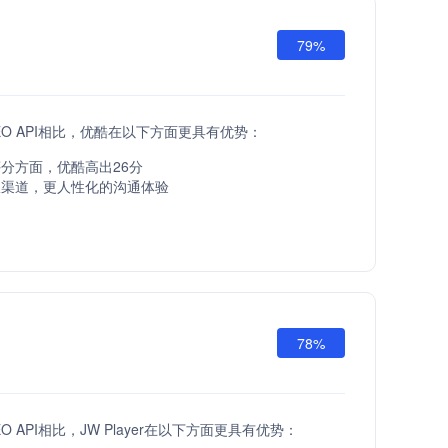
79%
DEO API相比，优酷在以下方面更具有优势：
分方面，优酷高出26分
服渠道，更人性化的沟通体验
78%
EO API相比，JW Player在以下方面更具有优势：