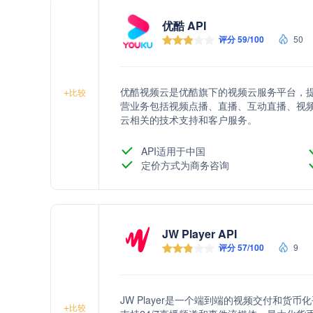
优酷 API
评分 59/100
50
优酷视频云是优酷旗下的视频云服务平台，
+
比较
营业务包括视频点播、直播、互动直播、视
云相关的技术支持和客户服务。
API适用于中国
定价方式为商务咨询
JW Player API
评分 57/100
9
JW Player是一个端到端的视频交付和
+
比较