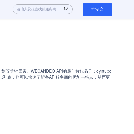
控制台
关键因素。WECANDEO API的最佳替代品是：dyntube
I与其替代品的详细对比列表，您可以快速了解各API服务商的优势与特点，从而更