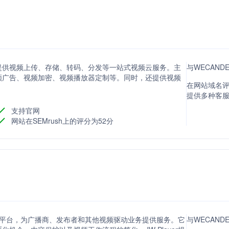
提供视频上传、存储、转码、分发等一站式视频云服务。主
与WECAN
频广告、视频加密、视频播放器定制等。同时，还提供视频
在网站域名评
提供多种客
支持官网
网站在SEMrush上的评分为52分
货币化平台，为广播商、发布者和其他视频驱动业务提供服务。它
与WECAND