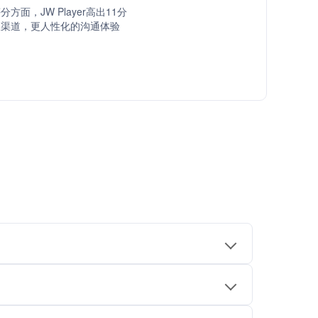
方面，JW Player高出11分
服渠道，更人性化的沟通体验