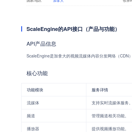
国家/地区
加拿大
收录
ScaleEngine的API接口（产品与功能）
API产品信息
ScaleEngine是加拿大的视频流媒体内容分发网络（C
核心功能
功能模块
服务详情
流媒体
支持实时流媒体服务
频道
管理频道相关功能。
播放器
提供视频播放功能。