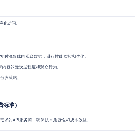
程序化访问。
可以获取实时流媒体的观众数据，进行性能监控和优化。
解内容的受欢迎程度和观众行为。
容分发策略。
收费标准）
需求的API服务商，确保技术兼容性和成本效益。