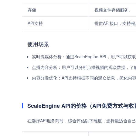
存储
视频文件存储服务。
API支持
提供API接口，支持
使用场景
实时流媒体分析：通过ScaleEngine API，用户
点播内容分析：用户可以分析点播视频的观众数据，了
内容分发优化：API支持根据不同的观众信息，优化内
ScaleEngine API的价格（API免费方式与
在选择API服务商时，综合评估以下维度，选择最适合自己