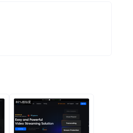
80%相似度