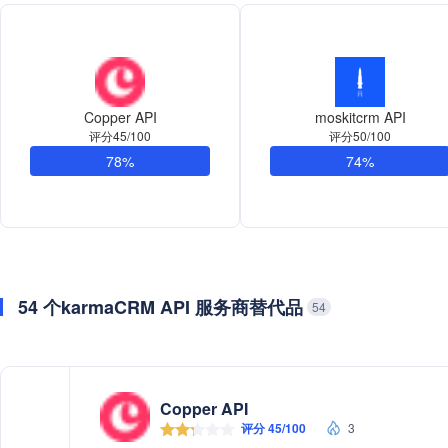
Copper API
moskitcrm API
评分45/100
评分50/100
78%
74%
54 个karmaCRM API 服务商替代品
54
Copper API
评分 45/100
3