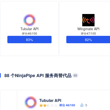
Tubular API
Wingmate API
评分46/100
评分47/100
83%
82%
88 个NinjaPipe API 服务商替代品
88
Tubular API
评分 46/100
5