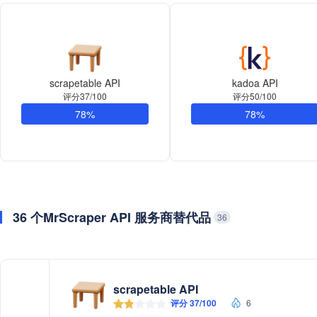
scrapetable API
kadoa API
评分37/100
评分50/100
78%
78%
36 个MrScraper API 服务商替代品
36
scrapetable API
评分 37/100
6