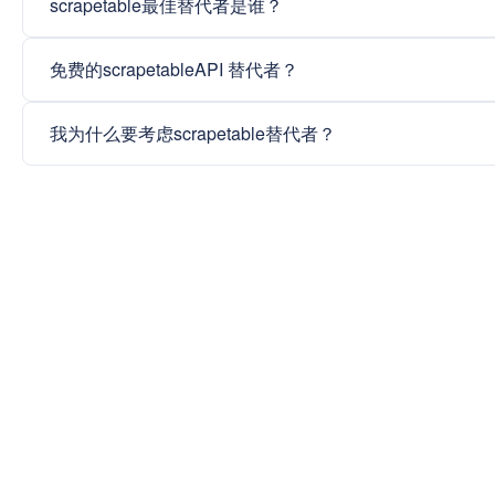
scrapetable最佳替代者是谁？
免费的scrapetableAPI 替代者？
我为什么要考虑scrapetable替代者？