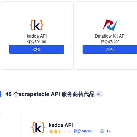
kadoa API
Dataflow Kit API
评分50/100
评分47/100
82%
79%
48 个scrapetable API 服务商替代品
48
kadoa API
评分 50/100
19