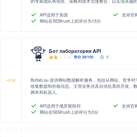
的专家团队将创意、策略和技术无缝整合，以实现卓越
API适用于美国
支持官
网站在SEMrush上的评分为15分
Бот лаборатория API
评分 36/100
0
Botlab.su 提供网站数据解析服务，包括从网站、
+
比较
收集数据和价格信息。主营业务涉及自动化系统开发、
脚本和机器人。
API适用于俄罗斯联邦
支持官
网站在SEMrush上的评分为3分