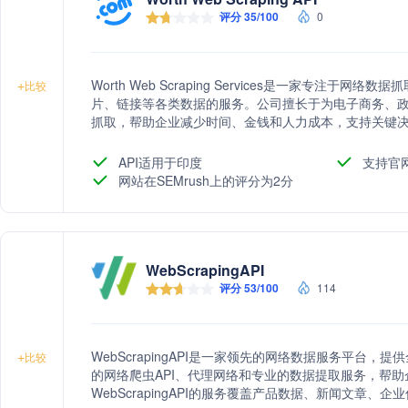
评分 35/100
0
Worth Web Scraping Services是一家专注
+
比较
片、链接等各类数据的服务。公司擅长于为电子商务、
抓取，帮助企业减少时间、金钱和人力成本，支持关键
API适用于印度
支持官
网站在SEMrush上的评分为2分
WebScrapingAPI
评分 53/100
114
WebScrapingAPI是一家领先的网络数据服务平台
+
比较
的网络爬虫API、代理网络和专业的数据提取服务，帮
WebScrapingAPI的服务覆盖产品数据、新闻文章