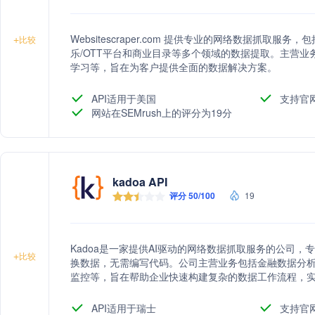
Websitescraper.com 提供专业的网络数据抓取
+
比较
乐/OTT平台和商业目录等多个领域的数据提取。主营业
学习等，旨在为客户提供全面的数据解决方案。
API适用于美国
支持官
网站在SEMrush上的评分为19分
kadoa API
评分 50/100
19
Kadoa是一家提供AI驱动的网络数据抓取服务的公司
+
比较
换数据，无需编写代码。公司主营业务包括金融数据分析
监控等，旨在帮助企业快速构建复杂的数据工作流程，
API适用于瑞士
支持官