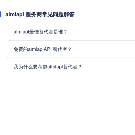
aimlapi 服务商常见问题解答
aimlapi最佳替代者是谁？
免费的aimlapiAPI 替代者？
我为什么要考虑aimlapi替代者？