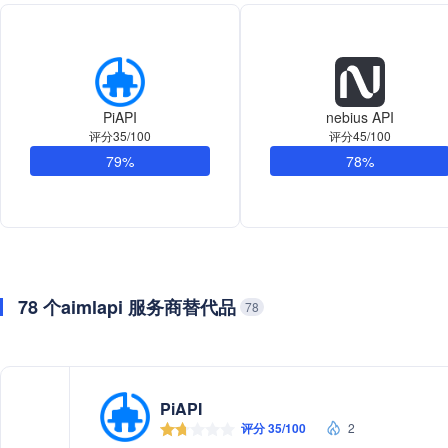
PiAPI
nebius API
评分35/100
评分45/100
79%
78%
78 个aimlapi 服务商替代品
78
PiAPI
评分 35/100
2