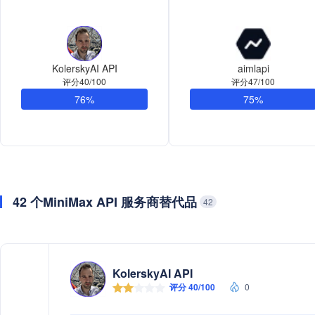
KolerskyAI API
aimlapi
评分40/100
评分47/100
76%
75%
42 个MiniMax API 服务商替代品
42
KolerskyAI API
评分 40/100
0