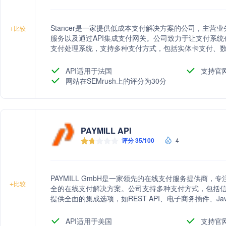
Stancer是一家提供低成本支付解决方案的公司，主
+
比较
服务以及通过API集成支付网关。公司致力于让支付系
支付处理系统，支持多种支付方式，包括实体卡支付、
旨在为客户提供无缝、安全的支付体验。
API适用于法国
支持官
网站在SEMrush上的评分为30分
PAYMILL API
评分 35/100
4
PAYMILL GmbH是一家领先的在线支付服务提供商
+
比较
全的在线支付解决方案。公司支持多种支付方式，包括信用卡
提供全面的集成选项，如REST API、电子商务插件、Java
的支付体验和安全性，同时提供全面的客户支持，帮助
API适用于美国
支持官