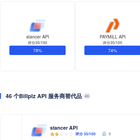
stancer API
PAYMILL API
评分35/100
评分35/100
78%
74%
46 个Billplz API 服务商替代品
46
stancer API
评分 35/100
0