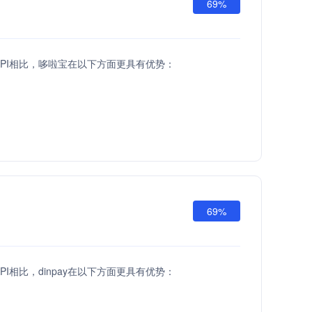
69%
API相比，哆啦宝在以下方面更具有优势：
69%
PI相比，dinpay在以下方面更具有优势：