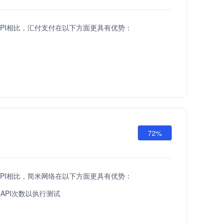
API相比，汇付支付在以下方面更具有优势：
72%
API相比，简米网络在以下方面更具有优势：
API次数以执行测试