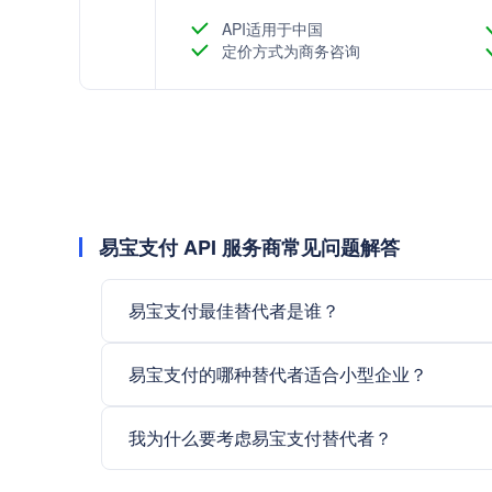
API适用于中国
定价方式为商务咨询
易宝支付 API 服务商常见问题解答
易宝支付最佳替代者是谁？
易宝支付的哪种替代者适合小型企业？
我为什么要考虑易宝支付替代者？