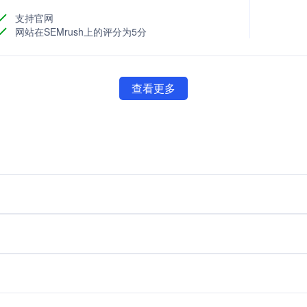
支持官网
网站在SEMrush上的评分为5分
查看更多