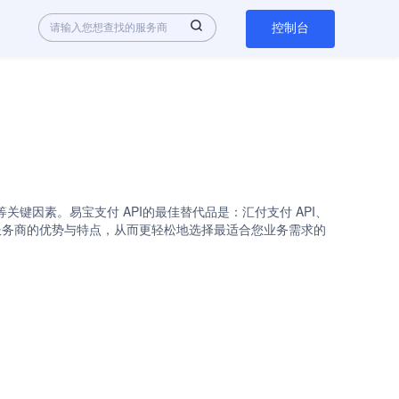
控制台
关键因素。易宝支付 API的最佳替代品是：汇付支付 API、
各API服务商的优势与特点，从而更轻松地选择最适合您业务需求的