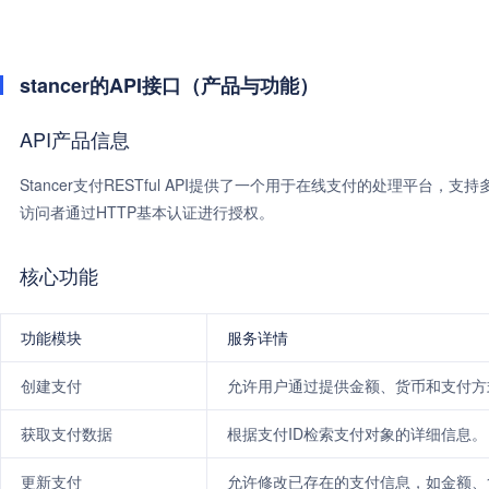
stancer的API接口（产品与功能）
API产品信息
Stancer支付RESTful API提供了一个用于在线支付的处理平台
访问者通过HTTP基本认证进行授权。
核心功能
功能模块
服务详情
创建支付
允许用户通过提供金额、货币和支付方
获取支付数据
根据支付ID检索支付对象的详细信息。
更新支付
允许修改已存在的支付信息，如金额、