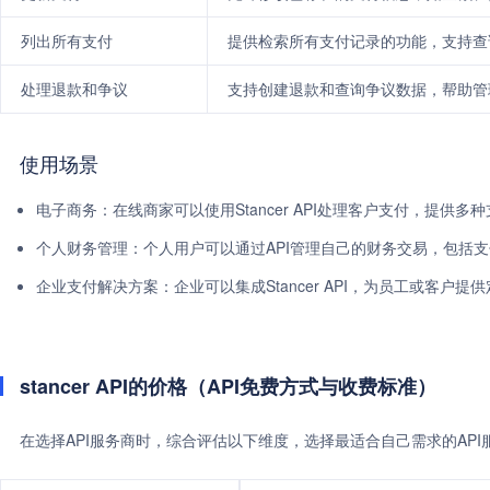
列出所有支付
提供检索所有支付记录的功能，支持查
处理退款和争议
支持创建退款和查询争议数据，帮助管
使用场景
电子商务：在线商家可以使用Stancer API处理客户支付，提供
个人财务管理：个人用户可以通过API管理自己的财务交易，包括
企业支付解决方案：企业可以集成Stancer API，为员工或客户
stancer API的价格（API免费方式与收费标准）
在选择API服务商时，综合评估以下维度，选择最适合自己需求的AP